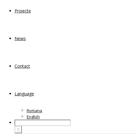
Proiecte
News
Contact
Language
Romana
English