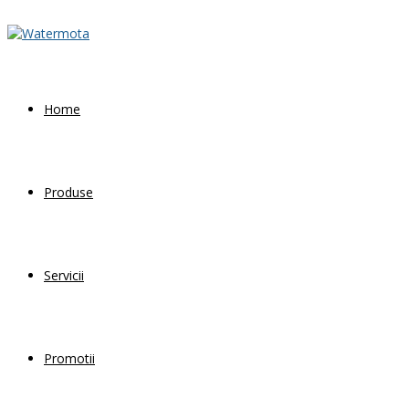
Home
Produse
Servicii
Promotii