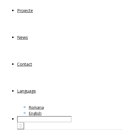
Proiecte
News
Contact
Language
Romana
English