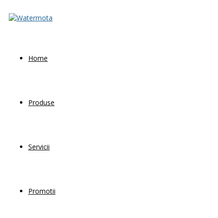
Home
Produse
Servicii
Promotii