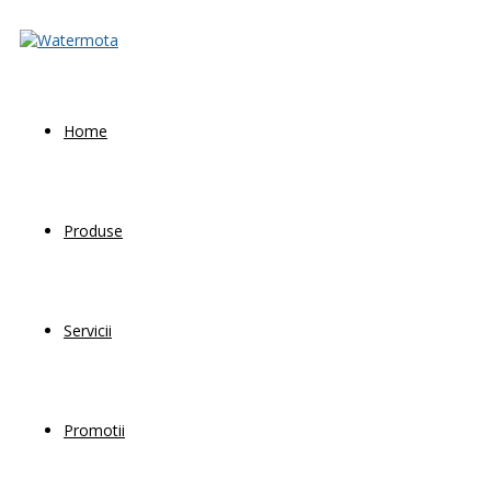
Home
Produse
Servicii
Promotii