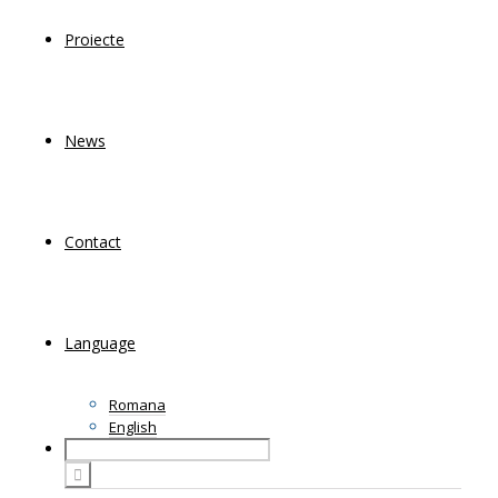
Proiecte
News
Contact
Language
Romana
English