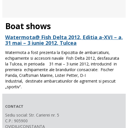
Boat shows
Watermota@ Fish Delta 2012, Editia a-XVI – a,
31 mai – 3 iunie 2012, Tulcea
Watermota a fost prezenta la Expozitia de ambarcatiuni,
echipamente si accesorii navale Fish Delta 2012, desfasurata
la Tulcea, in perioada 31 mai – 3 iunie 2012, introducind in
premiera echipamente ale brandurilor consacrate: Fischer
Panda, Craftsman Marine, Lister Petter, D-I
Industrial, destinate ambarcatiunilor de agrement si pescuit
„sportiv”.
CONTACT
Sediu social: Str. Carierei nr. 5
C.P.: 905900
OVIDIU/CONSTANTA