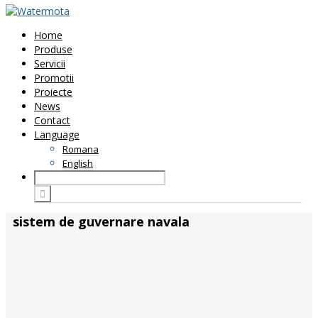
Home
Produse
Servicii
Promotii
Proiecte
News
Contact
Language
Romana
English
sistem de guvernare navala