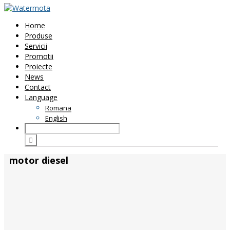
Home
Produse
Servicii
Promotii
Proiecte
News
Contact
Language
Romana
English
motor diesel