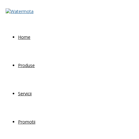
Home
Produse
Servicii
Promotii