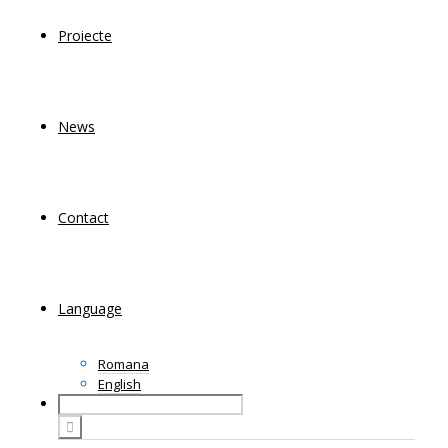
Proiecte
News
Contact
Language
Romana
English