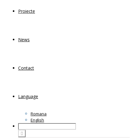
Proiecte
News
Contact
Language
Romana
English