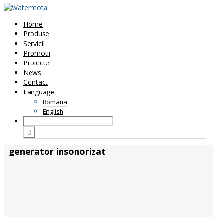
Home
Produse
Servicii
Promotii
Proiecte
News
Contact
Language
Romana
English
generator insonorizat