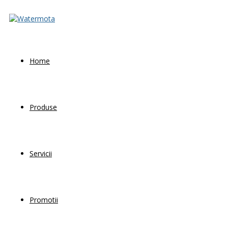
Home
Produse
Servicii
Promotii