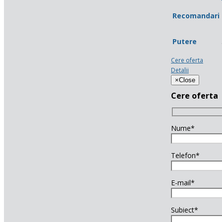
Recomandari
Putere
Cere oferta
Detalii
×
Close
Cere oferta
Nume*
Telefon*
E-mail*
Subiect*