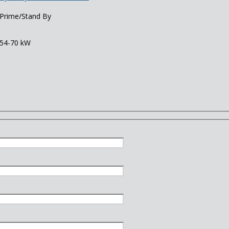
Prime/Stand By
54-70 kW