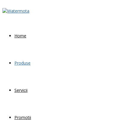
Home
Produse
Servicii
Promotii