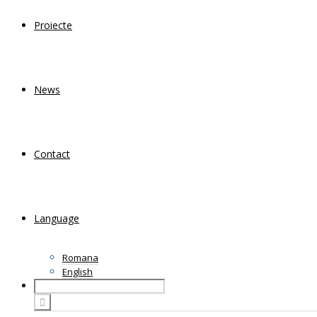
Proiecte
News
Contact
Language
Romana
English