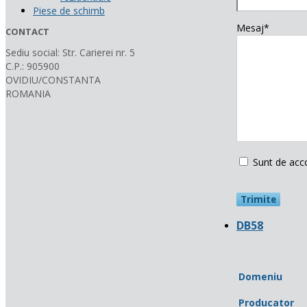
Piese de schimb
Mesaj*
CONTACT
Sediu social: Str. Carierei nr. 5
C.P.: 905900
OVIDIU/CONSTANTA
ROMANIA
Sunt de acc
DB58
Domeniu
Producator