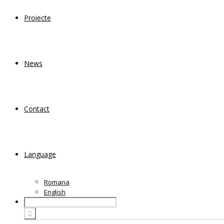
Proiecte
News
Contact
Language
Romana
English