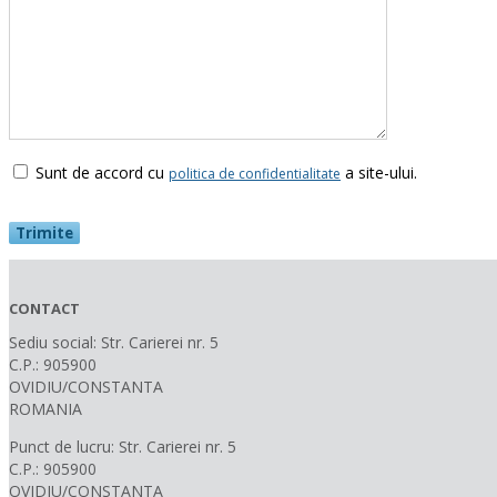
Sunt de accord cu
a site-ului.
politica de confidentialitate
CONTACT
Sediu social: Str. Carierei nr. 5
C.P.: 905900
OVIDIU/CONSTANTA
ROMANIA
Punct de lucru: Str. Carierei nr. 5
C.P.: 905900
OVIDIU/CONSTANTA