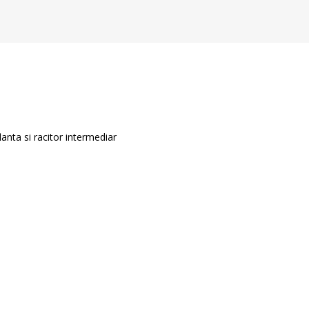
flanta si racitor intermediar