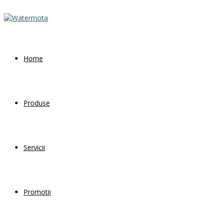
Home
Produse
Servicii
Promotii