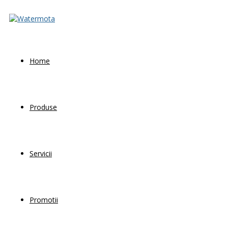
Home
Produse
Servicii
Promotii