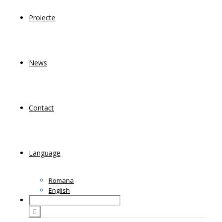
Proiecte
News
Contact
Language
Romana
English