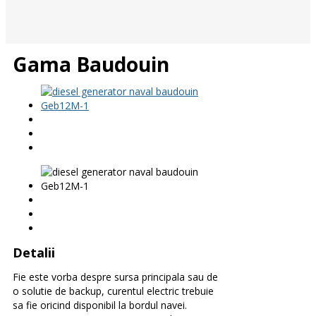
Gama Baudouin
Detalii
Fie este vorba despre sursa principala sau de
o solutie de backup, curentul electric trebuie
sa fie oricind disponibil la bordul navei.