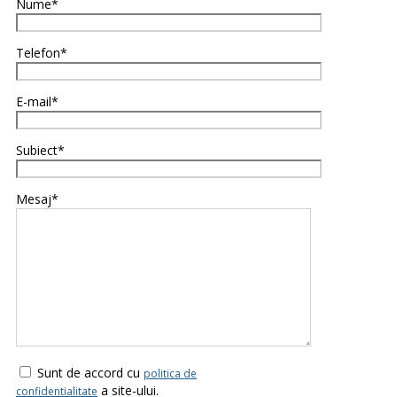
Nume*
Telefon*
E-mail*
Subiect*
Mesaj*
Sunt de accord cu
politica de
a site-ului.
confidentialitate