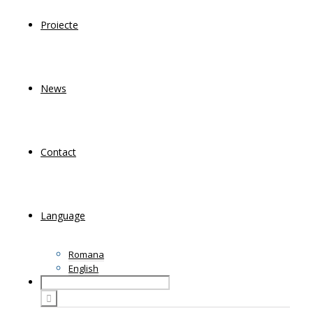
Proiecte
News
Contact
Language
Romana
English