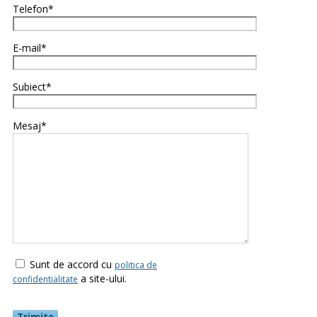
Telefon*
E-mail*
Subiect*
Mesaj*
Sunt de accord cu
politica de
a site-ului.
confidentialitate