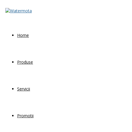
Home
Produse
Servicii
Promotii