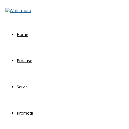
Home
Produse
Servicii
Promotii