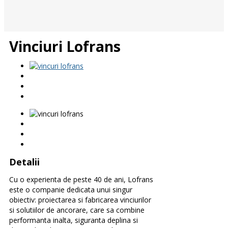
Vinciuri Lofrans
Detalii
Cu o experienta de peste 40 de ani, Lofrans
este o companie dedicata unui singur
obiectiv: proiectarea si fabricarea vinciurilor
si solutiilor de ancorare, care sa combine
performanta inalta, siguranta deplina si