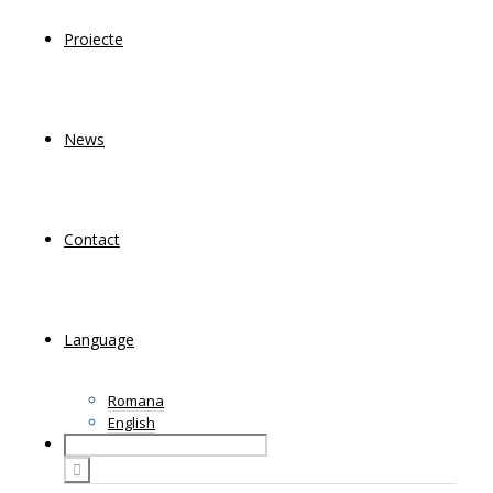
Proiecte
News
Contact
Language
Romana
English