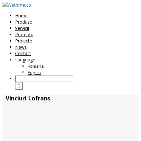
Home
Produse
Servicii
Promotii
Proiecte
News
Contact
Language
Romana
English
Vinciuri Lofrans