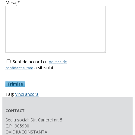
Mesaj*
Sunt de accord cu
politica de
a site-ului.
confidentialitate
Tag:
Vinci ancora
.
CONTACT
Sediu social: Str. Carierei nr. 5
C.P.: 905900
OVIDIU/CONSTANTA