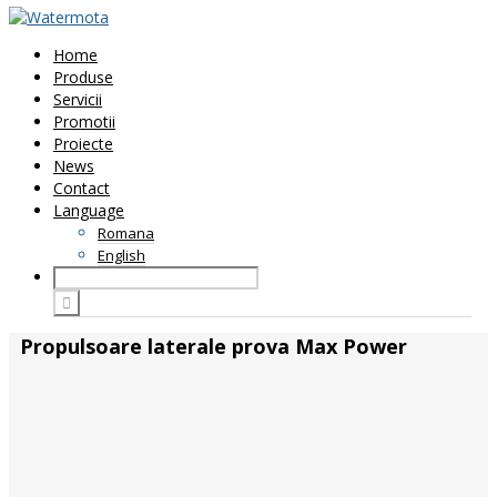
Home
Produse
Servicii
Promotii
Proiecte
News
Contact
Language
Romana
English
Propulsoare laterale prova Max Power