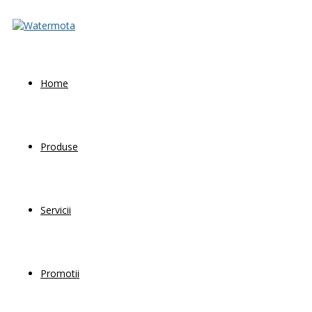
Home
Produse
Servicii
Promotii