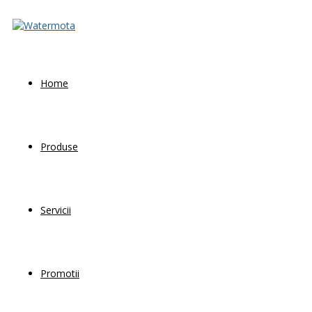
Home
Produse
Servicii
Promotii