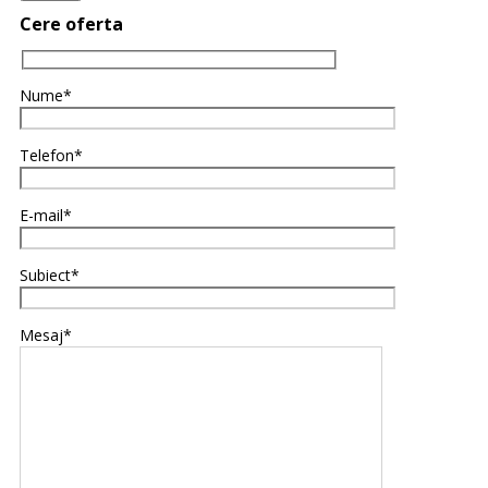
Cere oferta
Nume*
Telefon*
E-mail*
Subiect*
Mesaj*