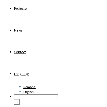
Proiecte
News
Contact
Language
Romana
English