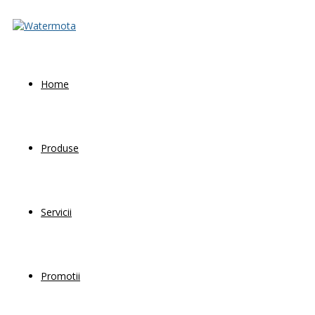
Home
Produse
Servicii
Promotii