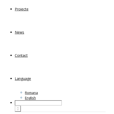
Proiecte
News
Contact
Language
Romana
English