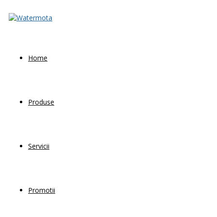
Home
Produse
Servicii
Promotii