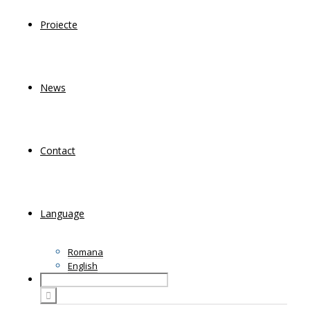
Proiecte
News
Contact
Language
Romana
English