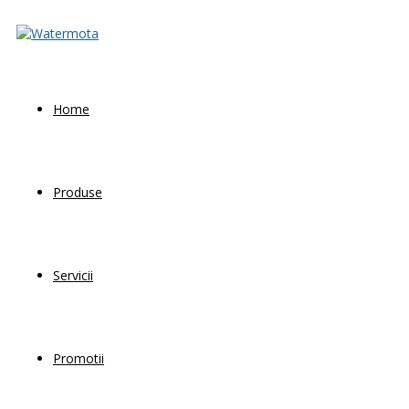
Home
Produse
Servicii
Promotii