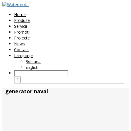
Home
Produse
Servicii
Promotii
Proiecte
News
Contact
Language
Romana
English
generator naval