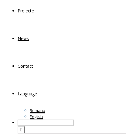
Proiecte
News
Contact
Language
Romana
English