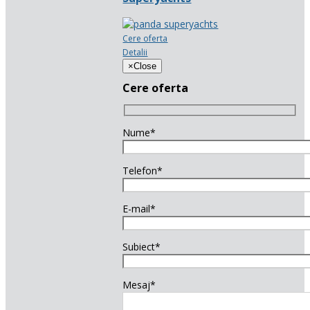
Cere oferta
Detalii
×
Close
Cere oferta
Nume*
Telefon*
E-mail*
Subiect*
Mesaj*