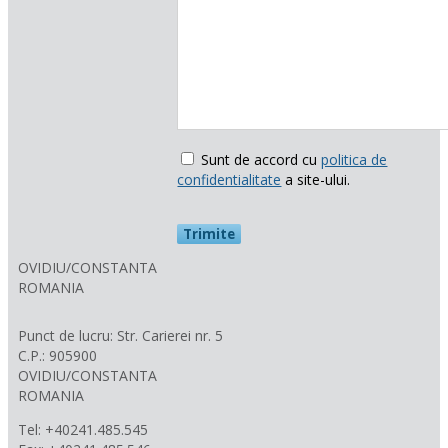
Sunt de accord cu
politica de
confidentialitate
a site-ului.
OVIDIU/CONSTANTA
ROMANIA
Punct de lucru: Str. Carierei nr. 5
C.P.: 905900
OVIDIU/CONSTANTA
ROMANIA
Tel: +40241.485.545