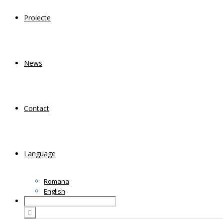
Proiecte
News
Contact
Language
Romana
English