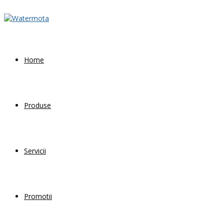
Home
Produse
Servicii
Promotii