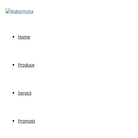
Home
Produse
Servicii
Promotii