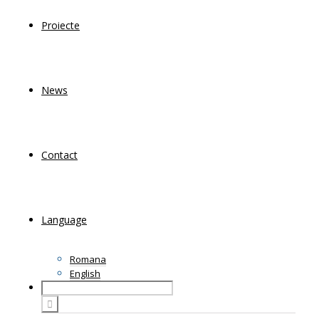
Proiecte
News
Contact
Language
Romana
English