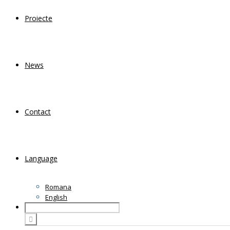
Proiecte
News
Contact
Language
Romana
English