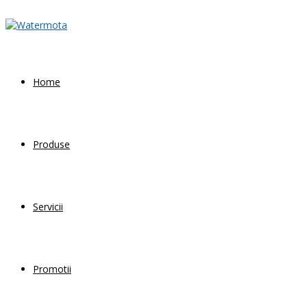
Home
Produse
Servicii
Promotii