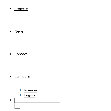
Proiecte
News
Contact
Language
Romana
English