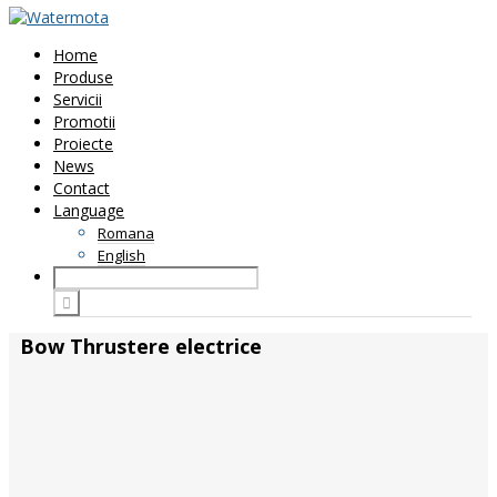
Home
Produse
Servicii
Promotii
Proiecte
News
Contact
Language
Romana
English
Bow Thrustere electrice