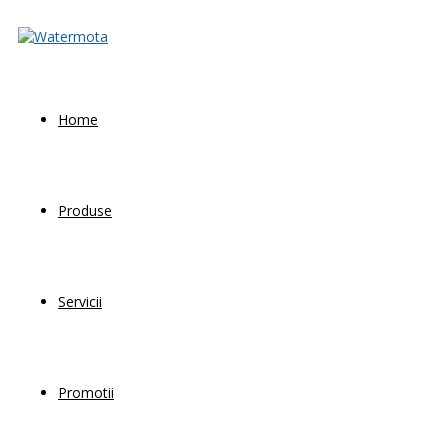
Home
Produse
Servicii
Promotii