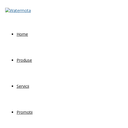
Home
Produse
Servicii
Promotii