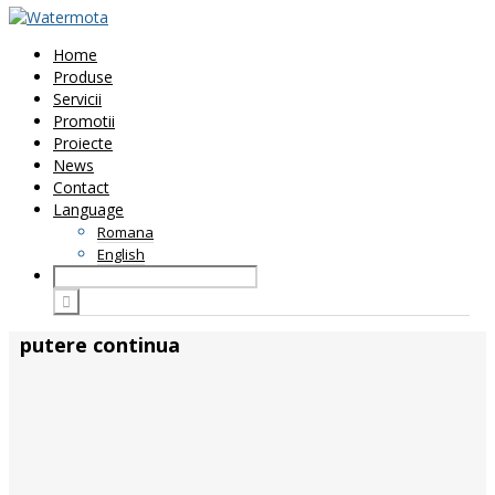
Home
Produse
Servicii
Promotii
Proiecte
News
Contact
Language
Romana
English
putere continua