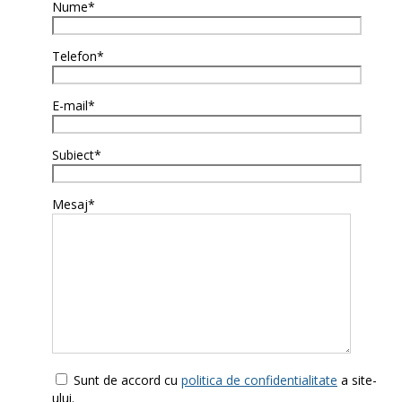
Nume*
Telefon*
E-mail*
Subiect*
Mesaj*
Sunt de accord cu
politica de confidentialitate
a site-
ului.