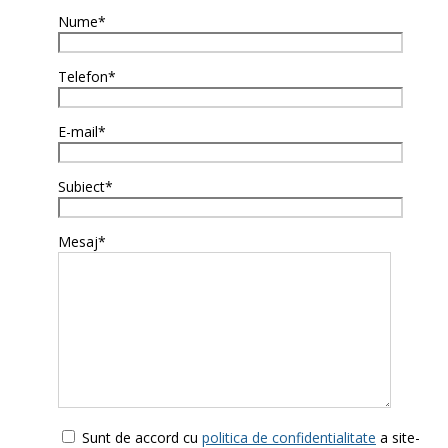
Nume*
Telefon*
E-mail*
Subiect*
Mesaj*
Sunt de accord cu
politica de confidentialitate
a site-