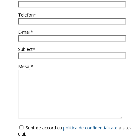
Telefon*
E-mail*
Subiect*
Mesaj*
Sunt de accord cu
politica de confidentialitate
a site-
ului.