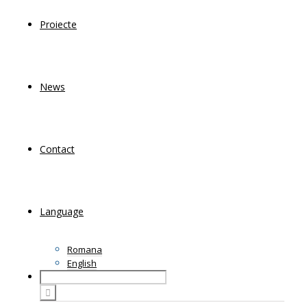
Proiecte
News
Contact
Language
Romana
English