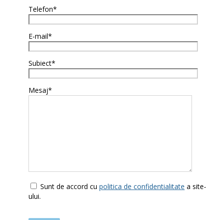
Telefon*
E-mail*
Subiect*
Mesaj*
Sunt de accord cu
politica de confidentialitate
a site-
ului.