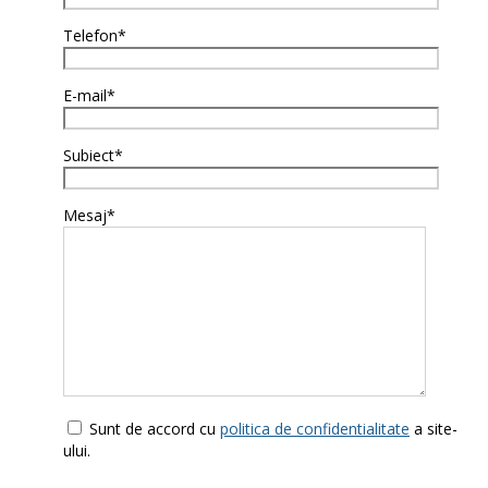
Telefon*
E-mail*
Subiect*
Mesaj*
Sunt de accord cu
politica de confidentialitate
a site-
ului.