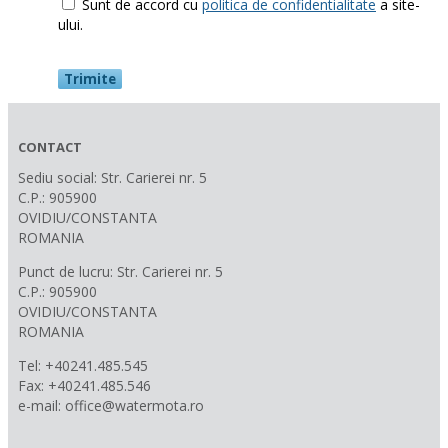
Sunt de accord cu
politica de confidentialitate
a site-
ului.
CONTACT
Sediu social: Str. Carierei nr. 5
C.P.: 905900
OVIDIU/CONSTANTA
ROMANIA
Punct de lucru: Str. Carierei nr. 5
C.P.: 905900
OVIDIU/CONSTANTA
ROMANIA
Tel: +40241.485.545
Fax: +40241.485.546
e-mail: office@watermota.ro