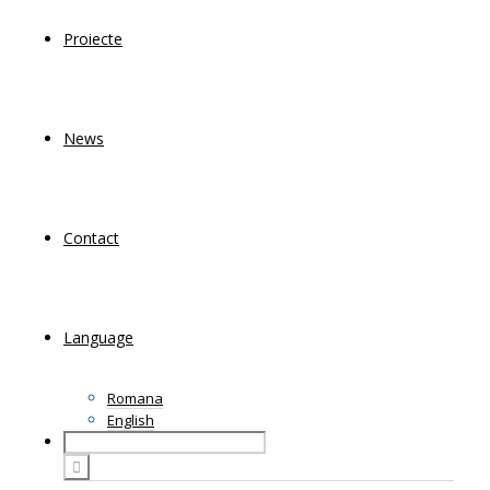
Proiecte
News
Contact
Language
Romana
English