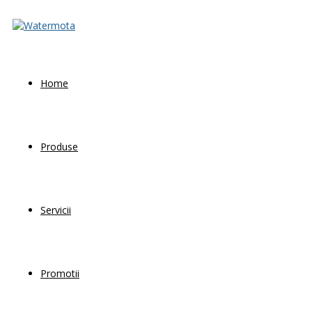
Home
Produse
Servicii
Promotii