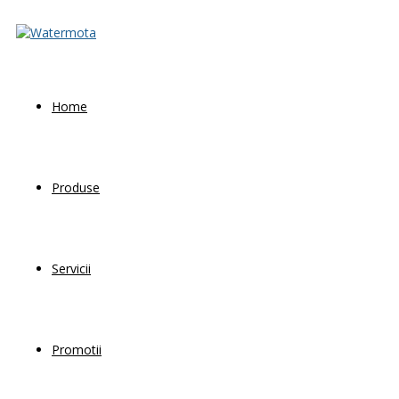
Home
Produse
Servicii
Promotii