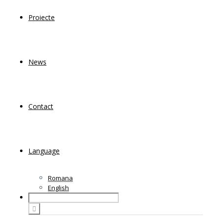
Proiecte
News
Contact
Language
Romana
English