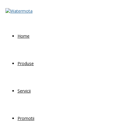
Home
Produse
Servicii
Promotii