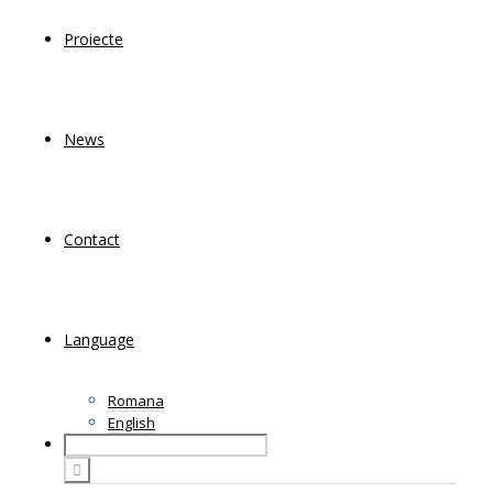
Proiecte
News
Contact
Language
Romana
English