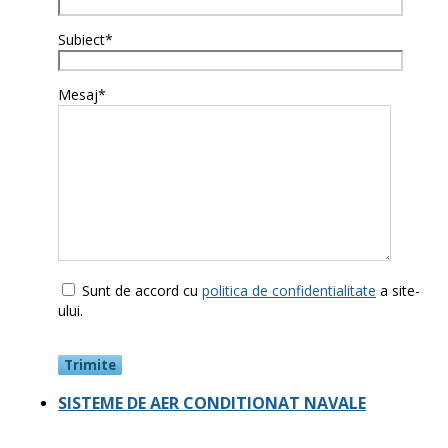
Subiect*
Mesaj*
Sunt de accord cu
politica de confidentialitate
a site-
ului.
SISTEME DE AER CONDITIONAT NAVALE