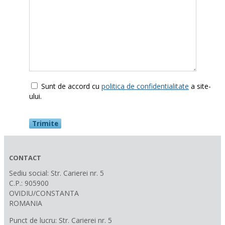
Sunt de accord cu
politica de confidentialitate
a site-
ului.
CONTACT
Sediu social: Str. Carierei nr. 5
C.P.: 905900
OVIDIU/CONSTANTA
ROMANIA
Punct de lucru: Str. Carierei nr. 5