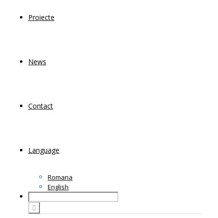
Proiecte
News
Contact
Language
Romana
English