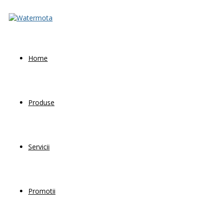
Home
Produse
Servicii
Promotii