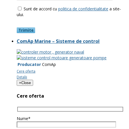
Sunt de accord cu
politica de confidentialitate
a site-
ului.
ComAp Marine – Sisteme de control
Producator
ComAp
Cere oferta
Detalii
×
Close
Cere oferta
Nume*