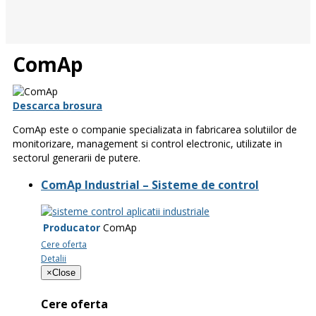
ComAp
Descarca brosura
ComAp este o companie specializata in fabricarea solutiilor de
monitorizare, management si control electronic, utilizate in
sectorul generarii de putere.
ComAp Industrial – Sisteme de control
Producator
ComAp
Cere oferta
Detalii
×
Close
Cere oferta