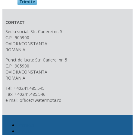
CONTACT
Sediu social: Str. Carierei nr. 5
C.P.: 905900
OVIDIU/CONSTANTA
ROMANIA
Punct de lucru: Str. Carierei nr. 5
C.P.: 905900
OVIDIU/CONSTANTA
ROMANIA
Tel: +40241.485.545
Fax: +40241.485.546
e-mail: office@watermota.ro
Promotii
Produse