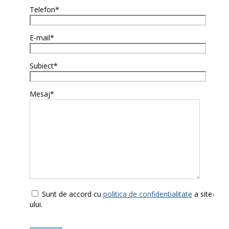
Telefon*
E-mail*
Subiect*
Mesaj*
Sunt de accord cu
politica de confidentialitate
a site-
ului.