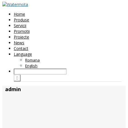
Home
Produse
Servicii
Promotii
Proiecte
News
Contact
Language
Romana
English
admin