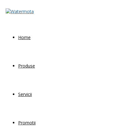
Home
Produse
Servicii
Promotii