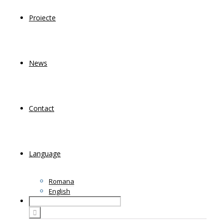
Proiecte
News
Contact
Language
Romana
English